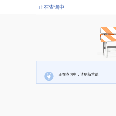
正在查询中
正在查询中，请刷新重试