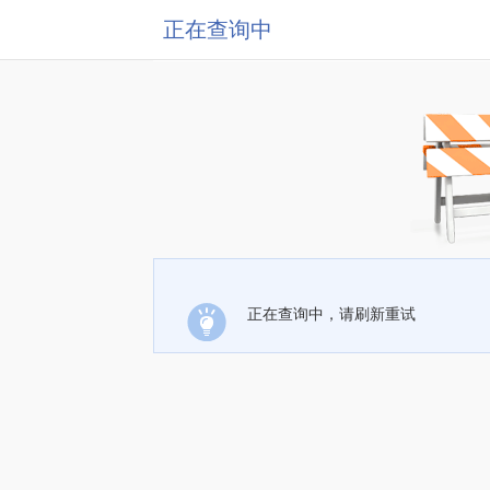
正在查询中
正在查询中，请刷新重试